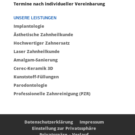
Termine nach individueller Vereinbarung
UNSERE LEISTUNGEN
Implantologie
Ästhetische Zahnheilkunde
Hochwertiger Zahnersatz
Laser Zahnheilkunde
Amalgam-Sanierung
Cerec-Keramik 3D
Kunststoff-Füllungen
Parodontologie
Professionelle Zahnreinigung (PZR)
Datenschutzerklärung
Impressum
Einstellung zur Privatssphäre
Privatsspäre – Verlauf